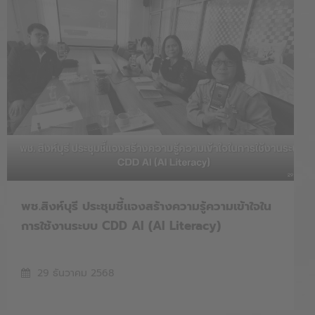
พช.สิงห์บุรี ประชุมชี้แจงสร้างความรู้ความเข้าใจใน
การใช้งานระบบ CDD AI (AI Literacy)
29 ธันวาคม 2568