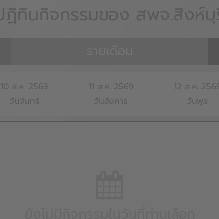
ปฏิทินกิจกรรมของ สพจ.สิงห์บุร
รายเดือน
10
ส.ค.
2569
11
ส.ค.
2569
12
ส.ค.
256
วันจันทร์
วันอังคาร
วันพุธ
ยังไม่มีกิจกรรมในวันที่ท่านเลือก