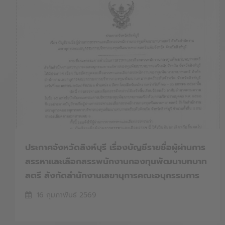
ประกาศจังหวัดสิงห์บุรี เรื่องบัญชีรายชื่อผู้ผ่านการ
สรรหาและเลือกสรรพนักงานกองทุนพัฒนาบทบาท
สตรี สังกัดสำนักงานเลขานุการคณะอนุกรรมการ
บริหารกองทุนพัฒนาบทบาทสตรีระดับจังหวัด
16 กุมภาพันธ์ 2569
จังหวัดสิงห์บุรี