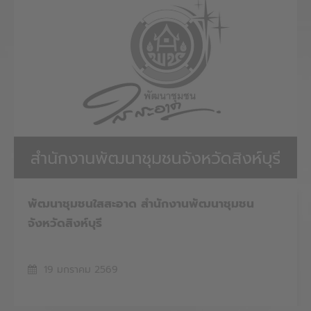
พัฒนาชุมชนใสสะอาด สำนักงานพัฒนาชุมชน
จังหวัดสิงห์บุรี
19 มกราคม 2569