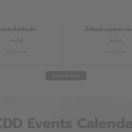
นมรังผึ้งไส้ทะลัก
น้ำจิ้มสุกี้-หมูกระทะ 
สิงห์บุรี
สิงห์บุรี
ราคา 30 บาท
ราคา 35 บาท
แสดงทั้งหมด
CDD
Events
Calenda