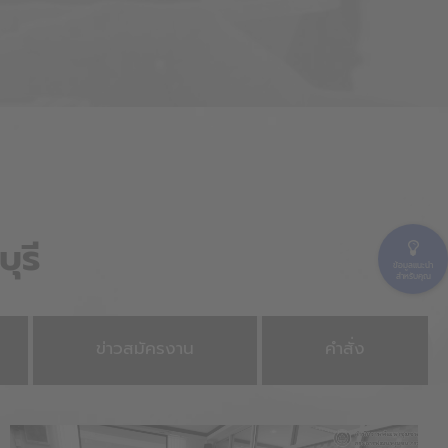
ุรี
ข้อมูลแนะนำ
สำหรับคุณ
ข่าวสมัครงาน
คำสั่ง