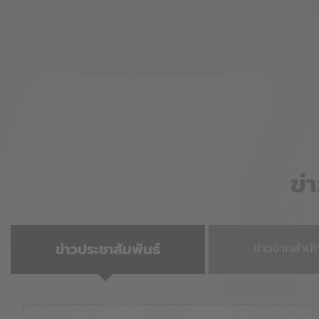
ข่
ข่าวประชาสัมพันธ์
ข่าวจากสำน