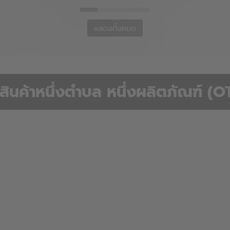
แสดงทั้งหมด
สินค้าหนึ่งตำบล หนึ่งผลิตภัณฑ์ (